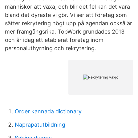
människor att växa, och blir det fel kan det vara
bland det dyraste vi gör. Vi ser att företag som
sätter rekrytering högt upp på agendan också är
mer framgångsrika. TopWork grundades 2013
och är idag ett etablerat företag inom
personaluthyrning och rekrytering.
Order kannada dictionary
Naprapatutbildning
Sabina dumpa