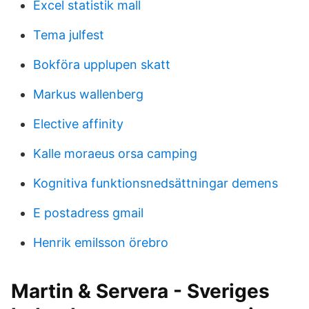
Excel statistik mall
Tema julfest
Bokföra upplupen skatt
Markus wallenberg
Elective affinity
Kalle moraeus orsa camping
Kognitiva funktionsnedsättningar demens
E postadress gmail
Henrik emilsson örebro
Martin & Servera - Sveriges