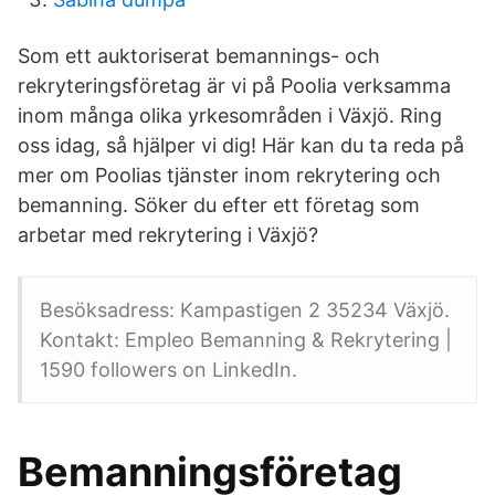
Som ett auktoriserat bemannings- och
rekryteringsföretag är vi på Poolia verksamma
inom många olika yrkesområden i Växjö. Ring
oss idag, så hjälper vi dig! Här kan du ta reda på
mer om Poolias tjänster inom rekrytering och
bemanning. Söker du efter ett företag som
arbetar med rekrytering i Växjö?
Besöksadress: Kampastigen 2 35234 Växjö.
Kontakt: Empleo Bemanning & Rekrytering |
1590 followers on LinkedIn.
Bemanningsföretag