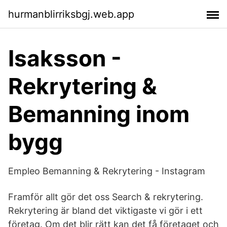
hurmanblirriksbgj.web.app
Isaksson -
Rekrytering &
Bemanning inom
bygg
Empleo Bemanning & Rekrytering - Instagram
Framför allt gör det oss Search & rekrytering.
Rekrytering är bland det viktigaste vi gör i ett
företag. Om det blir rätt kan det få företaget och